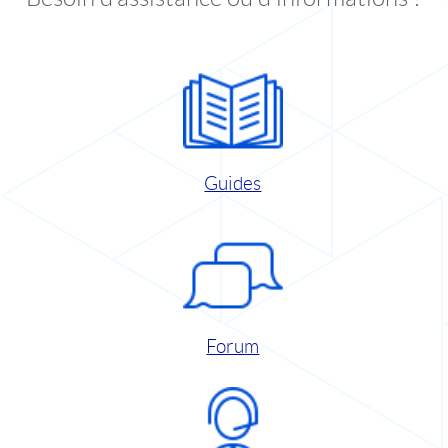
Guides
Forum